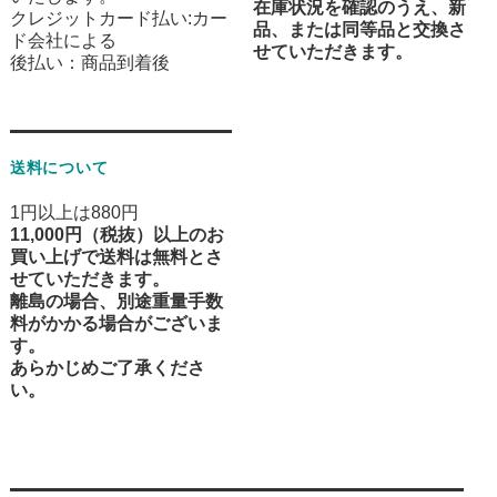
在庫状況を確認のうえ、新
クレジットカード払い:カー
品、または同等品と交換さ
ド会社による
せていただきます。
後払い：商品到着後
送料について
1円以上は880円
11,000円（税抜）以上のお
買い上げで送料は無料とさ
せていただきます。
離島の場合、別途重量手数
料がかかる場合がございま
す。
あらかじめご了承くださ
い。