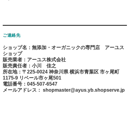
ご連絡先
ショップ名：無添加・オーガニックの専門店 アーユス
ショップ
販売業者：アーユス株式会社
販売責任者：小川 佳之
所在地：〒225-0024 神奈川県 横浜市青葉区 市ヶ尾町
1175-9 リベール市ヶ尾501
電話番号：045-507-6547
メールアドレス：
shopmaster@ayus.yb.shopserve.jp