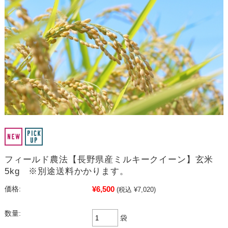
フィールド農法【長野県産ミルキークイーン】玄米
5kg ※別途送料かかります。
¥6,500
価格:
(税込 ¥7,020)
数量:
袋